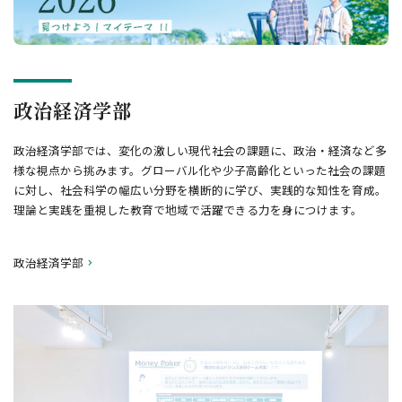
政治経済学部
政治経済学部では、変化の激しい現代社会の課題に、政治・経済など多
様な視点から挑みます。グローバル化や少子高齢化といった社会の課題
に対し、社会科学の幅広い分野を横断的に学び、実践的な知性を育成。
理論と実践を重視した教育で地域で活躍できる力を身につけます。
政治経済学部