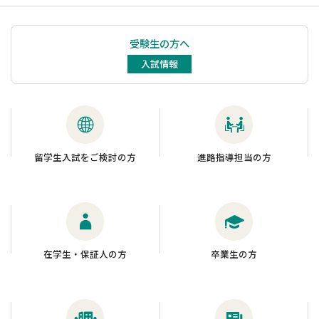
受験生の方へ
入試情報
留学生入試をご検討の方
進路指導担当の方
在学生・保証人の方
卒業生の方