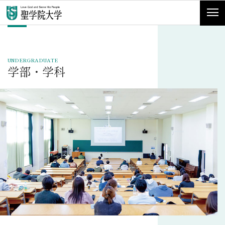
UNDERGRADUATE
学部・学科