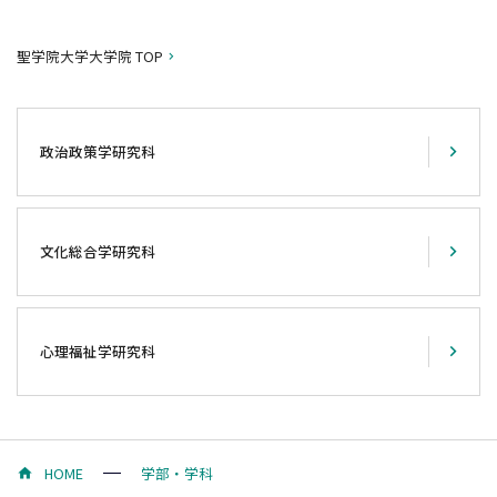
聖学院大学大学院 TOP
政治政策学研究科
文化総合学研究科
心理福祉学研究科
HOME
学部・学科