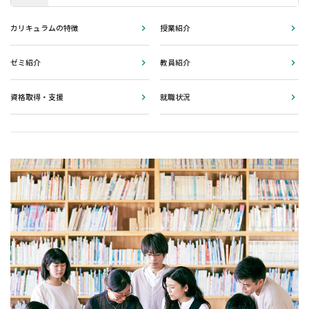
カリキュラムの特徴
授業紹介
ゼミ紹介
教員紹介
資格取得・支援
就職状況