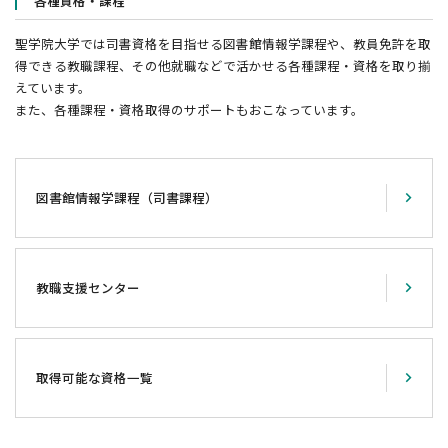
各種資格・課程
聖学院大学では司書資格を目指せる図書館情報学課程や、教員免許を取
得できる教職課程、その他就職などで活かせる各種課程・資格を取り揃
えています。
また、各種課程・資格取得のサポートもおこなっています。
図書館情報学課程（司書課程）
教職支援センター
取得可能な資格一覧