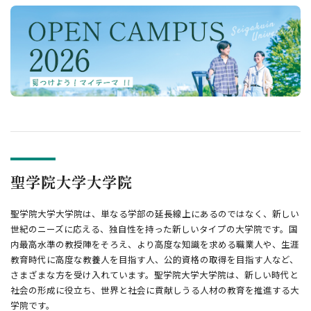
聖学院大学大学院
聖学院大学大学院は、単なる学部の延長線上にあるのではなく、新しい
世紀のニーズに応える、独自性を持った新しいタイプの大学院です。国
内最高水準の教授陣をそろえ、より高度な知識を求める職業人や、生涯
教育時代に高度な教養人を目指す人、公的資格の取得を目指す人など、
さまざまな方を受け入れています。聖学院大学大学院は、新しい時代と
社会の形成に役立ち、世界と社会に貢献しうる人材の教育を推進する大
学院です。