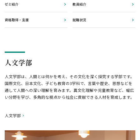
ゼミ紹介
教員紹介
資格取得・支援
就職状況
人文学部
人文学部は、人間とは何かを考え、その文化を深く探究する学部です。
国際文化、日本文化、子ども教育の3学科で、言葉や歴史、思想などを
通して人間への深い理解を育みます。異文化理解や児童教育など、幅広
い分野を学び、多角的な視点から社会に貢献できる人材を育成します。
人文学部