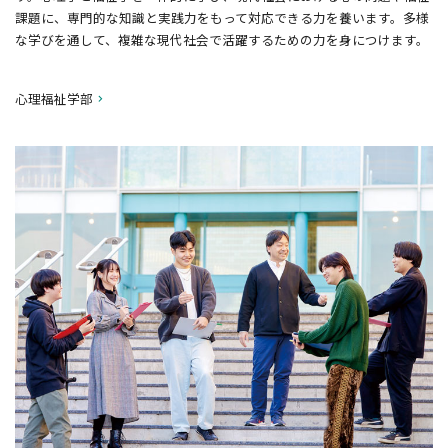
課題に、専門的な知識と実践力をもって対応できる力を養います。多様
な学びを通して、複雑な現代社会で活躍するための力を身につけます。
心理福祉学部