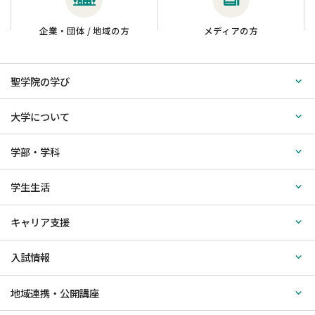
企業・団体 / 地域の方
メディアの方
聖学院の学び
大学について
学部・学科
学生生活
キャリア支援
入試情報
地域連携・公開講座