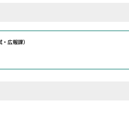
試・広報課）