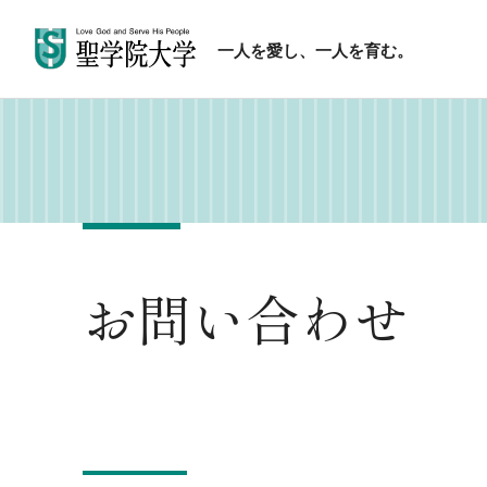
一人を愛し、一人を育む。
お問い合わせ