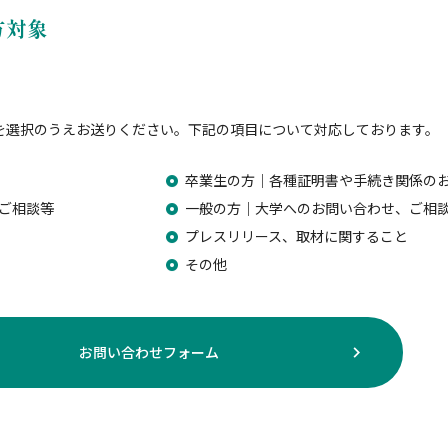
方対象
を選択のうえお送りください。下記の項目について対応しております。
卒業生の方｜各種証明書や手続き関係の
ご相談等
一般の方｜大学へのお問い合わせ、ご相
プレスリリース、取材に関すること
その他
お問い合わせフォーム