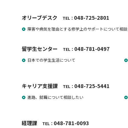
オリーブデスク
048-725-2801
​​​TEL：
障害や病気を理由とする修学上のサポートについて相談
留学生センター
048-781-0497
​​​TEL：
日本での学生生活について
キャリア支援課
048-725-5441
​​​TEL：
進路、就職について相談したい
経理課
048-781-0093
​​​TEL：