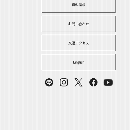
資料請求
お問い合わせ
交通アクセス
English