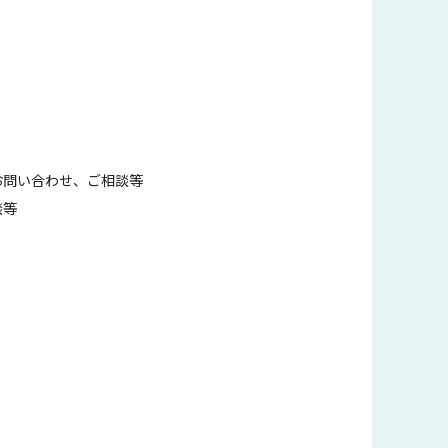
お問い合わせ、ご相談等
談等