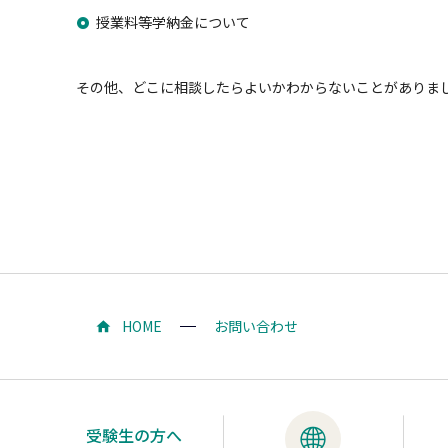
授業料等学納金について
その他、どこに相談したらよいかわからないことがありましたら
HOME
お問い合わせ
受験生の方へ