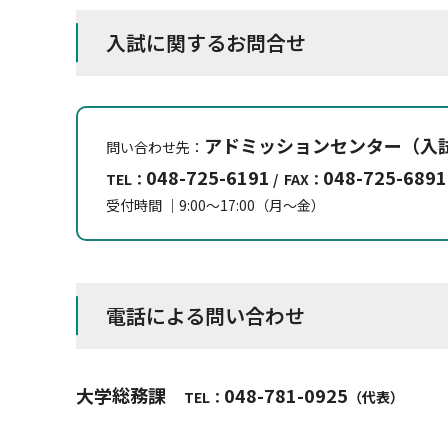
入試に関するお問合せ
アドミッションセンター（入
問い合わせ先：
048-725-6191
048-725-6891
TEL：
/ FAX：
受付時間 ｜9:00～17:00（月～金）
電話による問い合わせ
大学総務課
048-781-0925
​​​TEL：
（代表）