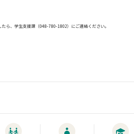
、学生支援課（048-780-1802）にご連絡ください。