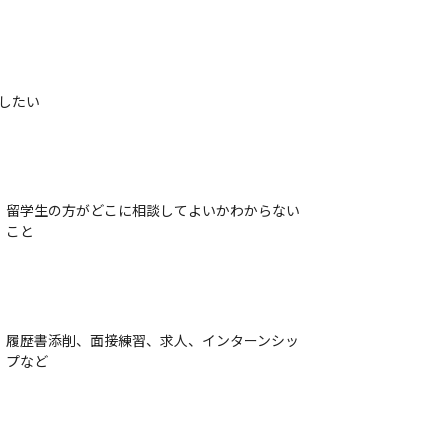
したい
留学生の方がどこに相談してよいかわからない
こと
履歴書添削、面接練習、求人、インターンシッ
プなど