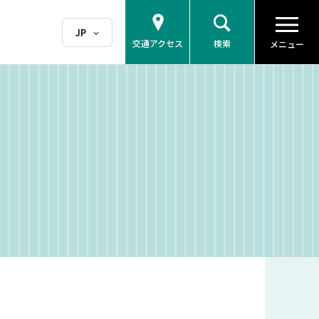
交通アクセス
検索
メニュー