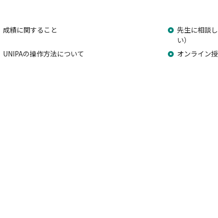
成績に関すること
先生に相談し
い）
UNIPAの操作方法について
オンライン授