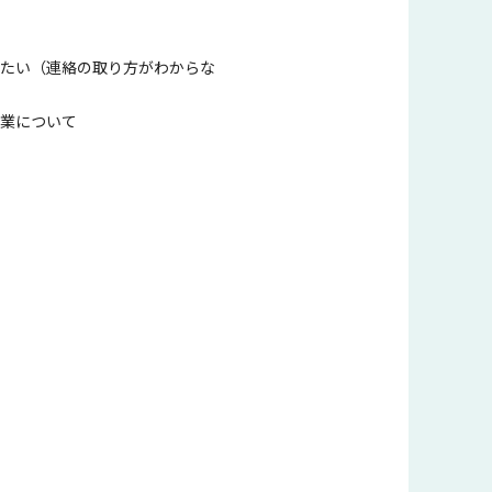
たい（連絡の取り方がわからな
業について