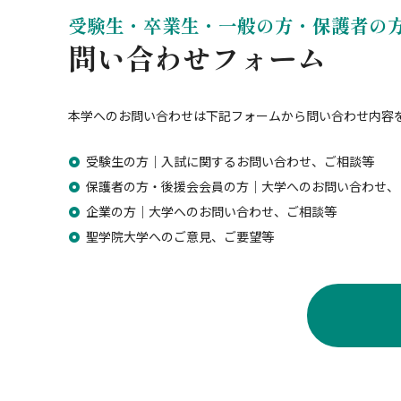
受験生・卒業生・一般の方・保護者の
問い合わせフォーム
本学へのお問い合わせは下記フォームから問い合わせ内容
受験生の方｜入試に関するお問い合わせ、ご相談等
保護者の方・後援会会員の方｜大学へのお問い合わせ、
企業の方｜大学へのお問い合わせ、ご相談等
聖学院大学へのご意見、ご要望等