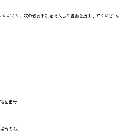
いただくか、次の必要事項を記入した書面を提出してください。
る電話番号
の場合のみ）