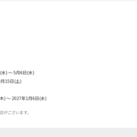
) ～ 5月6日(水)
月15日(土)
 ～ 2027年1月6日(水)
合がございます。