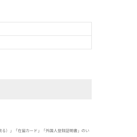
限る）」「在留カード」「外国人登録証明書」のい