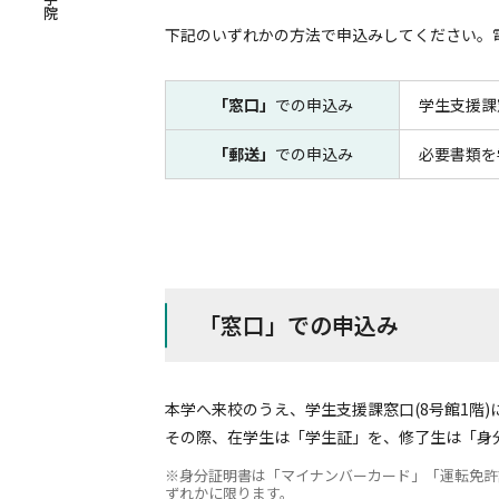
下記のいずれかの方法で申込みしてください。
「窓口」
での申込み
学生支援課
「郵送」
での申込み
必要書類を
「窓口」での申込み
本学へ来校のうえ、学生支援課窓口(8号館1階
その際、在学生は「学生証」を、修了生は「身
身分証明書は「マイナンバーカード」「運転免許
ずれかに限ります。