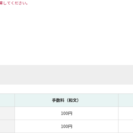
加算してください。
手数料（和文）
100円
100円