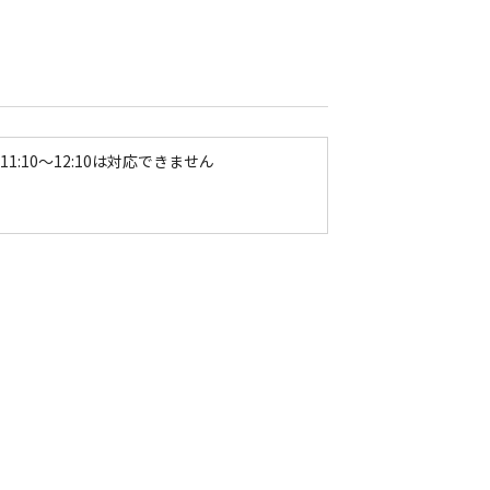
11:10〜12:10は対応できません