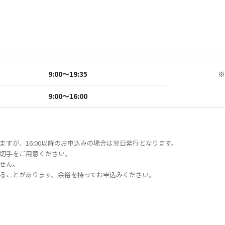
9:00〜19:35
※
9:00〜16:00
すが、16:00以降のお申込みの場合は翌日発行となります。
切手をご用意ください。
せん。
ることがあります。余裕を持ってお申込みください。