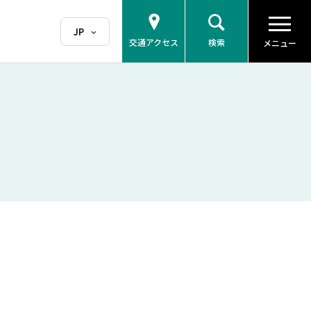
交通アクセス
検索
メニュー