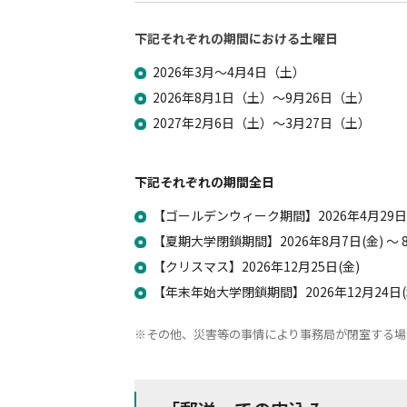
下記それぞれの期間における土曜日
2026年3月～4月4日（土）
2026年8月1日（土）～9月26日（土）
2027年2月6日（土）～3月27日（土）
下記それぞれの期間全日
【ゴールデンウィーク期間】2026年4月29日(水
【夏期大学閉鎖期間】2026年8月7日(金) ～ 8
【クリスマス】2026年12月25日(金)
【年末年始大学閉鎖期間】2026年12月24日(木)
その他、災害等の事情により事務局が閉室する場