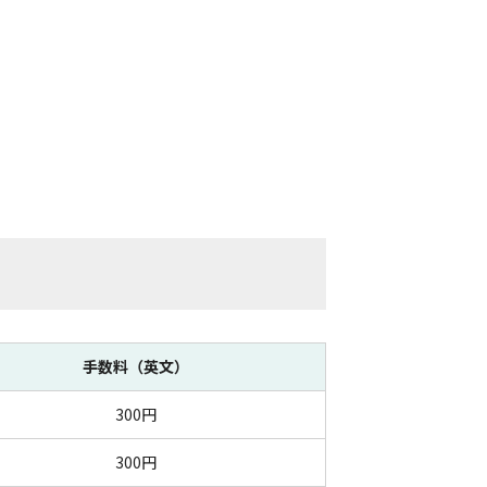
手数料（英文）
300円
300円