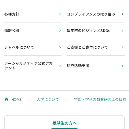
各種方針
コンプライアンスの取り組み
情報公開
聖学院のビジョンとSDGs
チャペルについて
ご支援とご寄付について
ソーシャルメディア公式アカ
研究活動支援
ウント
HOME
大学について
学部・学科の教育研究上の目的
受験生の方へ