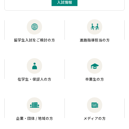
入試情報
留学生入試をご検討の方
進路指導担当の方
在学生・保証人の方
卒業生の方
企業・団体 / 地域の方
メディアの方