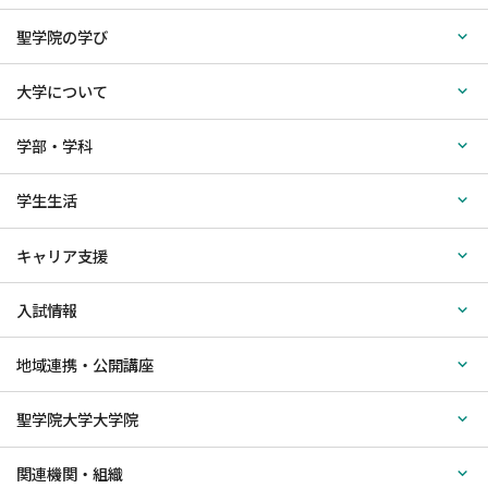
聖学院の学び
大学について
学部・学科
学生生活
キャリア支援
入試情報
地域連携・公開講座
聖学院大学大学院
関連機関・組織