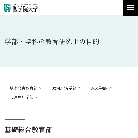
学部・学科の教育研究上の目的
基礎総合教育部
政治経済学部
人文学部
心理福祉学部
基礎総合教育部