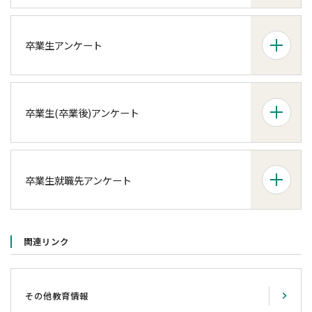
卒業生アンケート
卒業生(卒業後)アンケート
卒業生就職先アンケート
関連リンク
その他教育情報