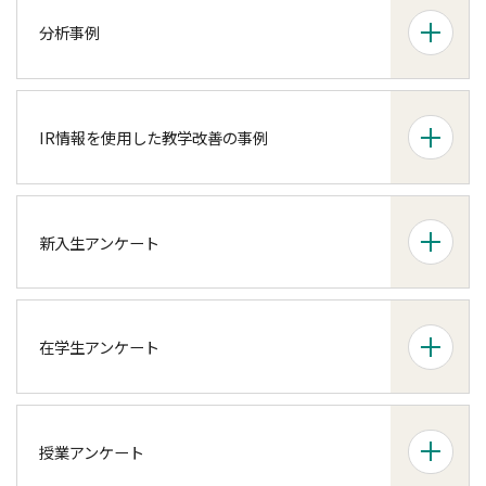
分析事例
IR情報を使用した教学改善の事例
新入生アンケート
在学生アンケート
授業アンケート