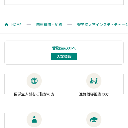
HOME
関連機関・組織
聖学院大学インスティテューシ
受験生の方へ
入試情報
留学生入試をご検討の方
進路指導担当の方