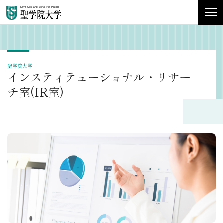
聖学院大学
インスティテューショナル・リサー
チ室(IR室)