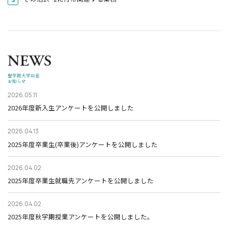
NEWS
聖学院大学IR室
お知らせ
2026.05.11
2026年度新入生アンケートを公開しました
2026.04.13
2025年度卒業生(卒業後)アンケートを公開しました
2026.04.02
2025年度卒業生就職先アンケートを公開しました
2026.04.02
2025年度秋学期授業アンケートを公開しました。