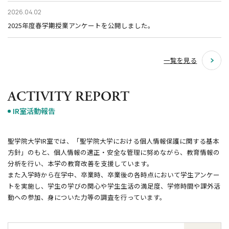
2026.04.02
2025年度春学期授業アンケートを公開しました。
一覧を見る
ACTIVITY REPORT
IR室活動報告
聖学院大学IR室では、「聖学院大学における個人情報保護に関する基本
方針」のもと、個人情報の適正・安全な管理に努めながら、教育情報の
分析を行い、本学の教育改善を支援しています。
また入学時から在学中、卒業時、卒業後の各時点において学生アンケー
トを実施し、学生の学びの関心や学生生活の満足度、学修時間や課外活
動への参加、身についた力等の調査を行っています。