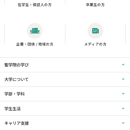
在学生・保証人の方
卒業生の方
企業・団体 / 地域の方
メディアの方
聖学院の学び
大学について
学部・学科
学生生活
キャリア支援