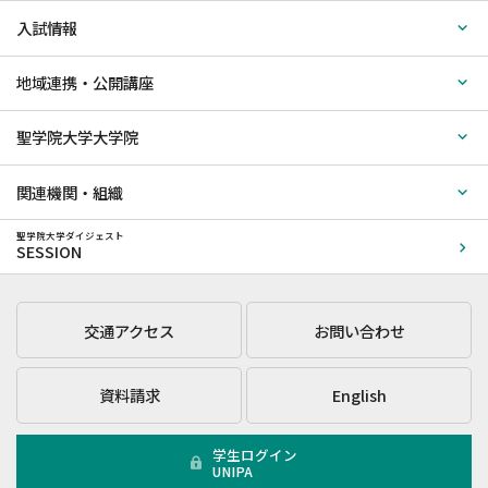
入試情報
地域連携・公開講座
聖学院大学大学院
関連機関・組織
聖学院大学ダイジェスト
SESSION
交通アクセス
お問い合わせ
資料請求
English
学生ログイン
UNIPA