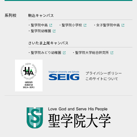
系列校
駒込キャンパス
聖学院中高
聖学院小学校
女子聖学院中高
聖学院幼稚園
さいたま上尾キャンパス
聖学院みどり幼稚園
聖学院大学総合研究所
プライバシーポリシー
このサイトについて