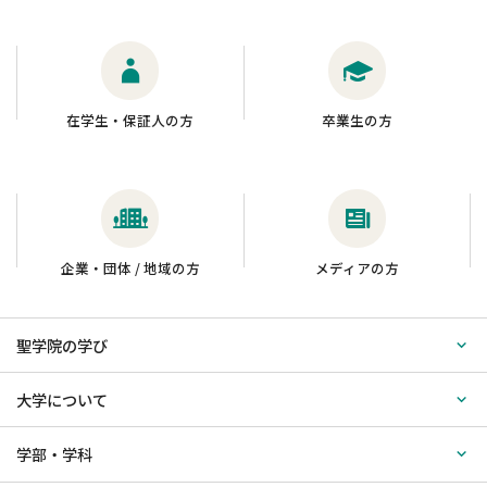
在学生・保証人の方
卒業生の方
企業・団体 / 地域の方
メディアの方
聖学院の学び
大学について
学部・学科