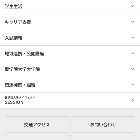
学生生活
キャリア支援
入試情報
地域連携・公開講座
聖学院大学大学院
関連機関・組織
聖学院大学ダイジェスト
SESSION
交通アクセス
お問い合わせ