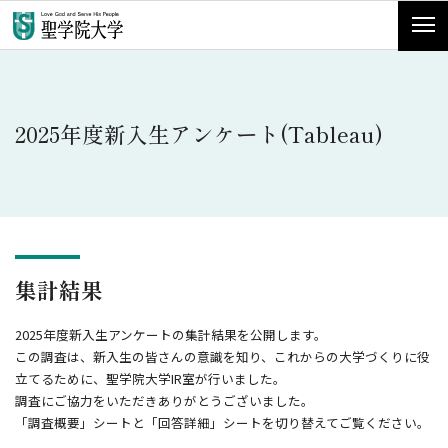
2025年度新入生アンケート(Tableau)
集計結果
2025年度新入生アンケートの集計結果を公開します。
この調査は、新入生の皆さんの意識を知り、これからの大学づくりに役
立てるために、聖学院大学IR室が行いました。
調査にご協力をいただきありがとうございました。
「調査概要」シートと「回答詳細」シートを切り替えてご覧ください。