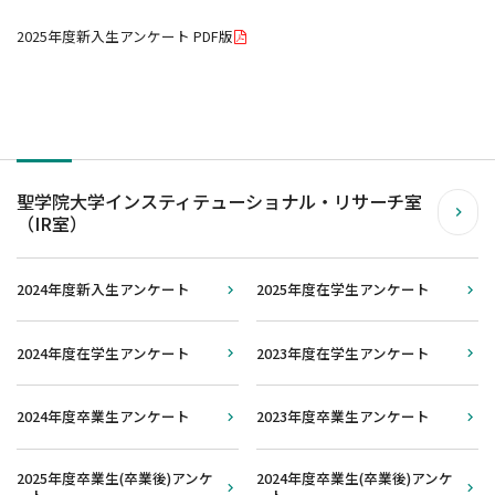
2025年度新入生アンケート PDF版
聖学院大学インスティテューショナル・リサーチ室
（IR室）
2024年度新入生アンケート
2025年度在学生アンケート
2024年度在学生アンケート
2023年度在学生アンケート
2024年度卒業生アンケート
2023年度卒業生アンケート
2025年度卒業生(卒業後)アンケ
2024年度卒業生(卒業後)アンケ