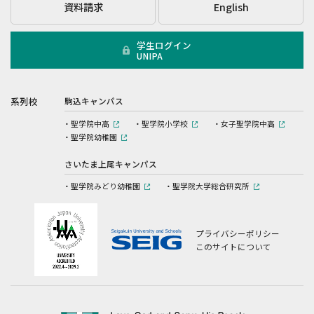
資料請求
English
学生ログイン
UNIPA
系列校
駒込キャンパス
聖学院中高
聖学院小学校
女子聖学院中高
聖学院幼稚園
さいたま上尾キャンパス
聖学院みどり幼稚園
聖学院大学総合研究所
プライバシーポリシー
このサイトについて