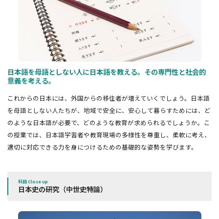
日本語を母語としない人に日本語を教える。その専門性と社会的
意義を考える。
これからの日本には、外国からの移住者が増えていくでしょう。日本語
を母語としない人たちが、地域で安全に、安心して暮らすためには、ど
のような日本語が必要で、どのような教育が求められるでしょうか。こ
の授業では、日本語学習者や教育現場の多様性を尊重し、柔軟に考え、
適切に対応できる力を身につけるための基礎的な姿勢を学びます。
科目 Close up
日本史の研究（中世史特論）