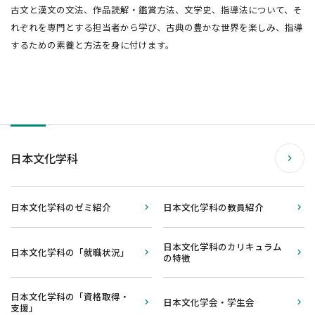
古文と漢文の文法、作品読解・鑑賞方法、文学史、指導法について、そ
れぞれを専門とする担当者から学び、古典の豊かな世界を楽しみ、指導
するための素養と方法を身に付けます。
日本文化学科
日本文化学科のゼミ紹介
日本文化学科の教員紹介
日本文化学科のカリキュラム
日本文化学科の「就職状況」
の特徴
日本文化学科の「資格取得・
日本文化学会・学生会
支援」