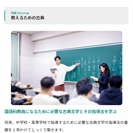
科目 Close up
教えるための古典
国語科教員になるために必要な古典文学とその指導法を学ぶ
将来、中学校・高等学校で指導するために必要な古典文学の指導法の基
礎を２年かけてじっくり築きます。