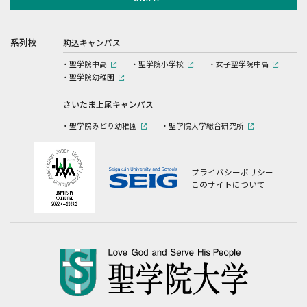
系列校
駒込キャンパス
聖学院中高
聖学院小学校
女子聖学院中高
聖学院幼稚園
さいたま上尾キャンパス
聖学院みどり幼稚園
聖学院大学総合研究所
プライバシーポリシー
このサイトについて