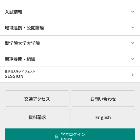
入試情報
地域連携・公開講座
聖学院大学大学院
関連機関・組織
聖学院大学ダイジェスト
SESSION
交通アクセス
お問い合わせ
資料請求
English
学生ログイン
UNIPA