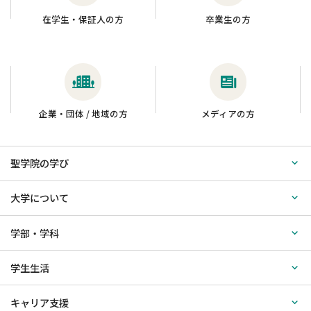
在学生・保証人の方
卒業生の方
企業・団体 / 地域の方
メディアの方
聖学院の学び
大学について
学部・学科
学生生活
キャリア支援