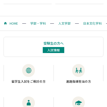
HOME
学部・学科
人文学部
日本文化学科
受験生の方へ
入試情報
留学生入試をご検討の方
進路指導担当の方