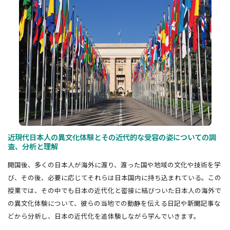
近現代日本人の異文化体験とその近代的な受容の姿についての調
査、分析と理解
開国後、多くの日本人が海外に渡り、渡った国や地域の文化や技術を学
び、その後、必要に応じてそれらは日本国内に持ち込まれている。この
授業では、その中でも日本の近代化と密接に結びついた日本人の海外で
の異文化体験について、彼らの当地での動静を伝える日記や新聞記事な
どから分析し、日本の近代化を追体験しながら学んでいきます。