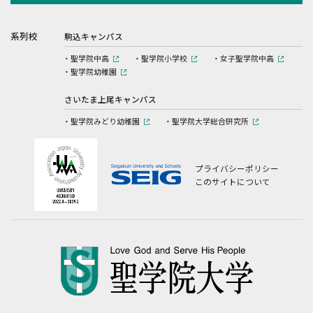
系列校
駒込キャンパス
聖学院中高
聖学院小学校
女子聖学院中高
聖学院幼稚園
さいたま上尾キャンパス
聖学院みどり幼稚園
聖学院大学総合研究所
プライバシーポリシー
このサイトについて