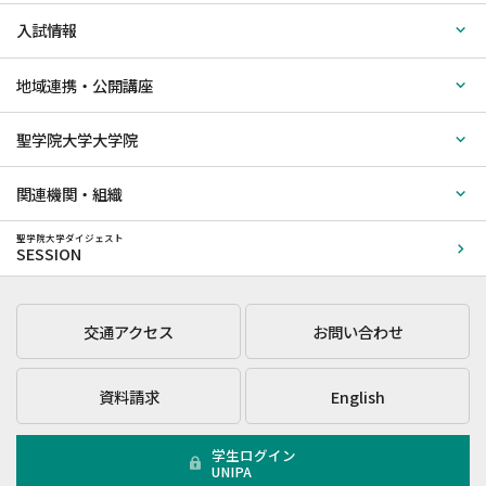
入試情報
地域連携・公開講座
聖学院大学大学院
関連機関・組織
聖学院大学ダイジェスト
SESSION
交通アクセス
お問い合わせ
資料請求
English
学生ログイン
UNIPA