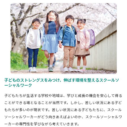
子どものストレングスをみつけ、伸ばす環境を整えるスクールソ
ーシャルワーク
子どもたちが生活する学校や地域は、学びと成長の機会を安心して得る
ことができる場となることが当然です。しかし、苦しい状況にある子ど
もたちが多いのが現状です。苦しい状況にある子どもたちに、スクール
ソーシャルワーカーがどう向きあえばよいのか、スクールソーシャルワ
ーカーの専門性を学びながら考えていきます。