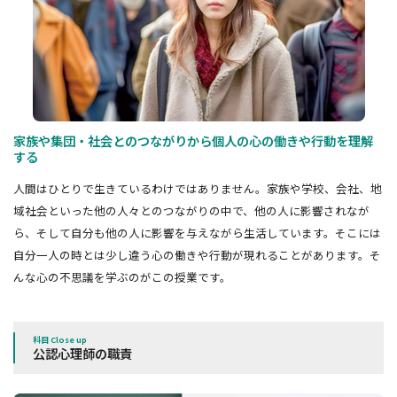
家族や集団・社会とのつながりから個人の心の働きや行動を理解
する
人間はひとりで生きているわけではありません。家族や学校、会社、地
域社会といった他の人々とのつながりの中で、他の人に影響されなが
ら、そして自分も他の人に影響を与えながら生活しています。そこには
自分一人の時とは少し違う心の働きや行動が現れることがあります。そ
んな心の不思議を学ぶのがこの授業です。
科目 Close up
公認心理師の職責