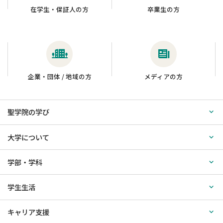
在学生・保証人の方
卒業生の方
企業・団体 / 地域の方
メディアの方
聖学院の学び
大学について
学部・学科
学生生活
キャリア支援