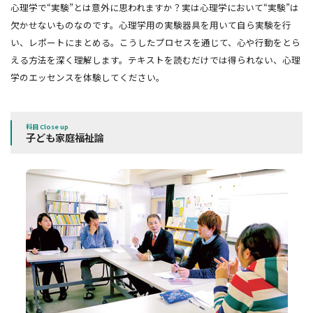
心理学で“実験”とは意外に思われますか？実は心理学において“実験”は
欠かせないものなのです。心理学用の実験器具を用いて自ら実験を行
い、レポートにまとめる。こうしたプロセスを通じて、心や行動をとら
える方法を深く理解します。テキストを読むだけでは得られない、心理
学のエッセンスを体験してください。
科目 Close up
子ども家庭福祉論