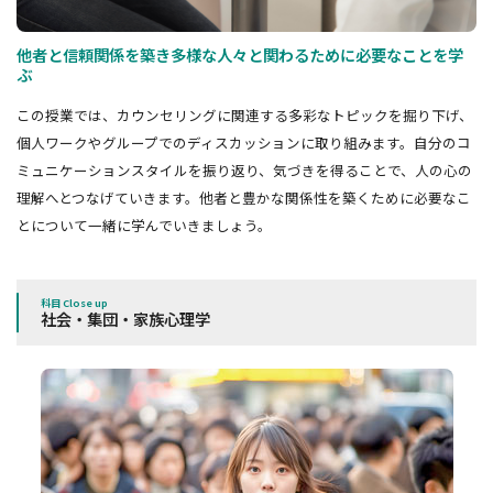
他者と信頼関係を築き多様な人々と関わるために必要なことを学
ぶ
この授業では、カウンセリングに関連する多彩なトピックを掘り下げ、
個人ワークやグループでのディスカッションに取り組みます。自分のコ
ミュニケーションスタイルを振り返り、気づきを得ることで、人の心の
理解へとつなげていきます。他者と豊かな関係性を築くために必要なこ
とについて一緒に学んでいきましょう。
科目 Close up
社会・集団・家族心理学