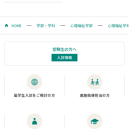
HOME
学部・学科
心理福祉学部
心理福祉学
受験生の方へ
入試情報
留学生入試をご検討の方
進路指導担当の方