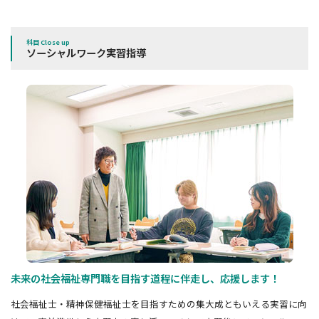
科目 Close up
ソーシャルワーク実習指導
未来の社会福祉専門職を目指す道程に伴走し、応援します！
社会福祉士・精神保健福祉士を目指すための集大成ともいえる実習に向