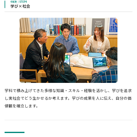
4年次｜STEP4
学び×社会
学科で積み上げてきた多様な知識・スキル・経験を活かし、学びを追求
し実社会でどう生かせるか考えます。学びの成果を人に伝え、自分の価
値観を確立します。