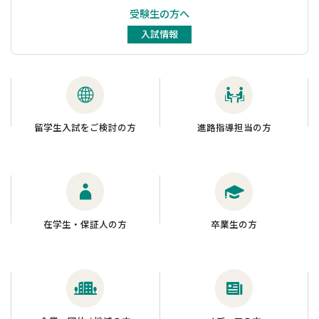
受験生の方へ
入試情報
留学生入試をご検討の方
進路指導担当の方
在学生・保証人の方
卒業生の方