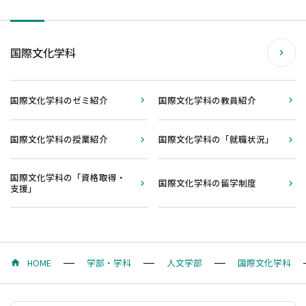
国際文化学科
国際文化学科のゼミ紹介
国際文化学科の教員紹介
国際文化学科の授業紹介
国際文化学科の「就職状況」
国際文化学科の「資格取得・
国際文化学科の留学制度
支援」
HOME
学部・学科
人文学部
国際文化学科