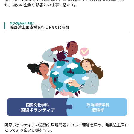
せ、海外の企業や顧客との仕事に活かす。
学びの組み合わせ例②
発展途上国支援を行うNGOに参加
国際ボランティアの活動や環境問題について理解を深め、発展途上国に
とってより良い支援を行う。