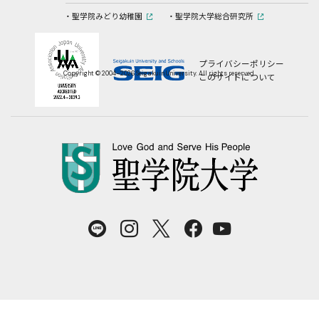
聖学院みどり幼稚園
聖学院大学総合研究所
プライバシーポリシー
Copyright © 2004–2026 Seigakuin University. All rights reserved.
このサイトについて