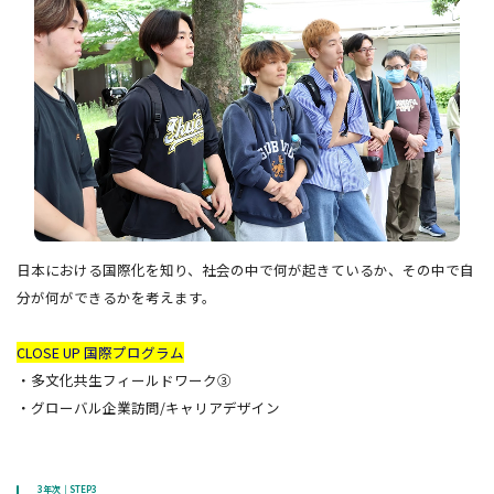
日本における国際化を知り、社会の中で何が起きているか、その中で自
分が何ができるかを考えます。
CLOSE UP 国際プログラム
・多文化共生フィールドワーク③
・グローバル企業訪問/キャリアデザイン
3年次｜STEP3