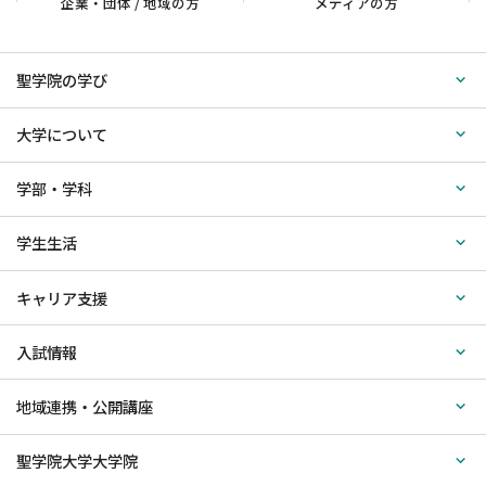
企業・団体 / 地域の方
メディアの方
聖学院の学び
大学について
学部・学科
学生生活
キャリア支援
入試情報
地域連携・公開講座
聖学院大学大学院