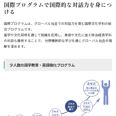
国際プログラムで国際的な対話力を身につ
ける
国際プログラムは、グローバル社会での対話力を育む国際文化学科の総
合プログラムです。
留学や文化研修を通じて知識を応用し、英語や文化に加え政治経済学科
の科目も履修することで、 分野横断的な学びを通じグローバル社会の理
解を深めます。
少人数の語学教育・英語強化プログラム