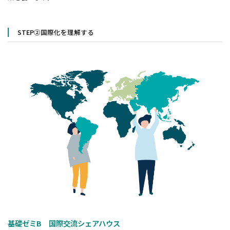
STEP②国際化を理解する
基礎ゼミB 国際交流シェアハウス