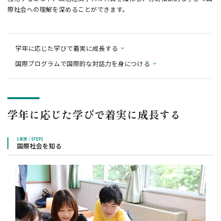
際社会への理解を深めることができます。
学年に応じた学びで着実に成長する
国際プログラムで国際的な対話力を身につける
学年に応じた学びで着実に成長する
1年次｜STEP1
国際社会を知る