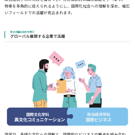
物事を多角的に捉えられるようにし、国際化社会への理解を深め、幅広
いフィールドでの活躍が見込まれます。
学びの組み合わせ例①
グローバル展開する企業で活躍
語学力、多様な文化への理解と、国際的なビジネスの観点を組み合わ