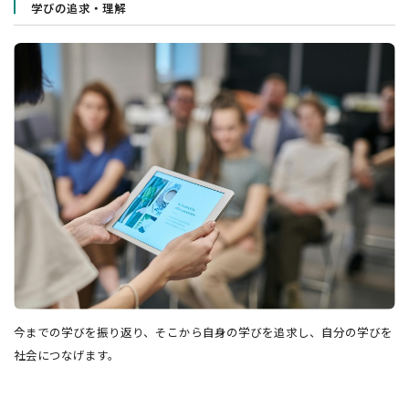
学びの追求・理解
今までの学びを振り返り、そこから自身の学びを追求し、自分の学びを
社会につなげます。