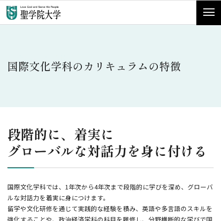
国際文化学科のカリキュラムの特徴
段階的に、着実に
グローバルな対話力を身に付ける
国際文化学科では、1年次から4年次まで段階的に学びを深め、グローバ
ルな対話力を着実に身につけます。
留学や文化研修を通じて実践的な経験を積み、英語や多言語のスキルを
強化することや、政治経済学科の科目を履修し、分野横断的な学びで国