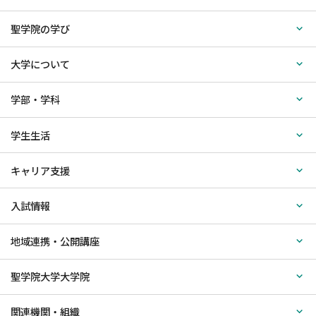
聖学院の学び
大学について
学部・学科
学生生活
キャリア支援
入試情報
地域連携・公開講座
聖学院大学大学院
関連機関・組織