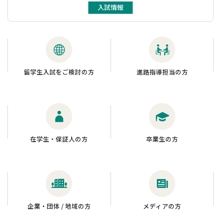
入試情報
留学生入試をご検討の方
進路指導担当の方
在学生・保証人の方
卒業生の方
企業・団体 / 地域の方
メディアの方