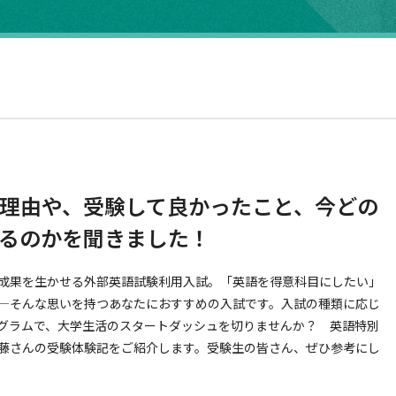
理由や、受験して良かったこと、今どの
るのかを聞きました！
成果を生かせる外部英語試験利用入試。「英語を得意科目にしたい」
—そんな思いを持つあなたにおすすめの入試です。入試の種類に応じ
グラムで、大学生活のスタートダッシュを切りませんか？ 英語特別
藤さんの受験体験記をご紹介します。受験生の皆さん、ぜひ参考にし