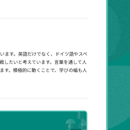
います。英語だけでなく、ドイツ語やスペ
戦したいと考えています。言葉を通して人
ます。積極的に動くことで、学びの幅も人