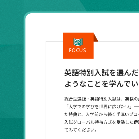
英語特別入試を選んだ
ようなことを学んでい
総合型選抜・英語特別入試は、英検の
「大学での学びを世界に広げたい」—
た特典と、入学前から続く手厚いプロ
入試グローバル特待方式を受験した伊
てみてください。