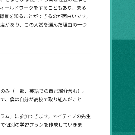
ィールドワークをすることもあり、まる
や背景を知ることができるのが面白いです。
制度があり、この入試を選んだ理由の一つ
験のみ（一部、英語での自己紹介含む）。
ので、僕は自分が高校で取り組んだこと
ラム」に参加できます。ネイティブの先生
けて個別の学習プランを作成していきま