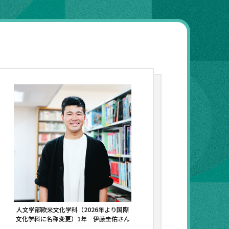
人文学部欧米文化学科（2026年より国際
文化学科に名称変更）1年 伊藤圭佑さん