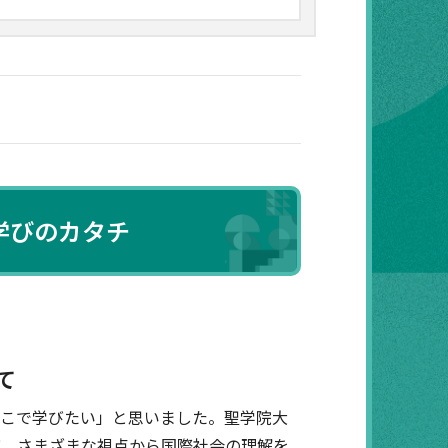
学びのカタチ
て
ここで学びたい」と思いました。聖学院大
び、さまざまな視点から国際社会の理解を