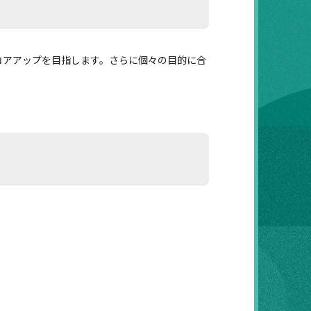
スコアアップを目指します。さらに個々の目的に合