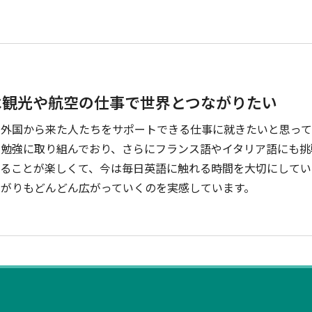
は観光や航空の仕事で世界とつながりたい
、外国から来た人たちをサポートできる仕事に就きたいと思って
の勉強に取り組んでおり、さらにフランス語やイタリア語にも挑
がることが楽しくて、今は毎日英語に触れる時間を大切にしてい
ながりもどんどん広がっていくのを実感しています。