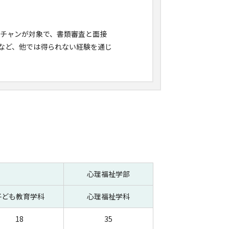
スチャンが対象で、書類審査と面接
など、他では得られない経験を通じ
心理福祉学部
子ども教育学科
心理福祉学科
18
35