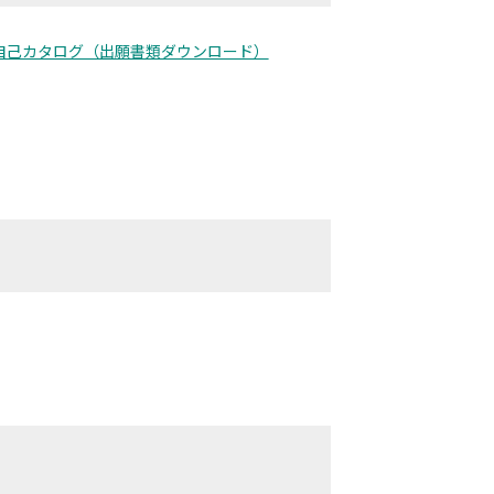
自己カタログ（出願書類ダウンロード）