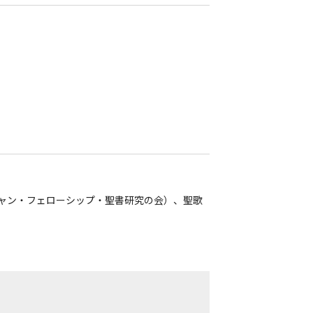
チャン・フェローシップ・聖書研究の会）、聖歌