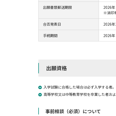
出願書類郵送期限
2026年
※消印
合否発表日
2026年
手続期間
2026年
出願資格
入学試験に合格した場合は必ず入学する者。
高等学校又は中等教育学校を卒業した者および
事前相談（必須）について