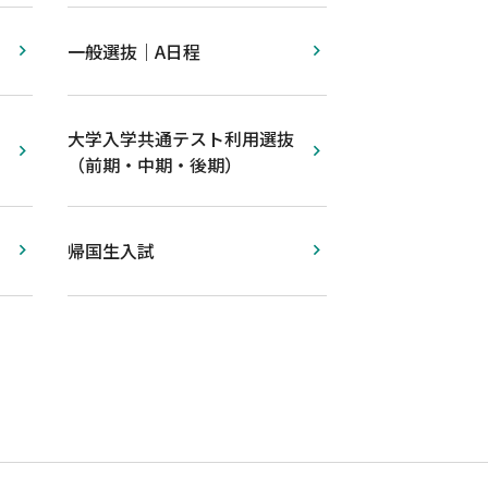
一般選抜｜A日程
大学入学共通テスト利用選抜
（前期・中期・後期）
帰国生入試