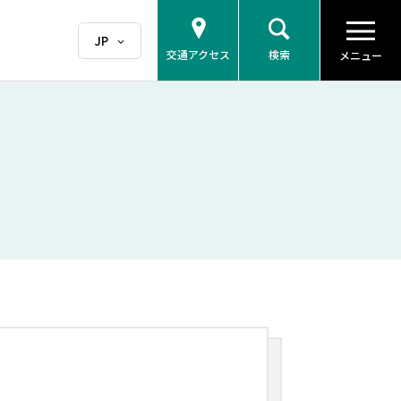
交通アクセス
検索
メニュー