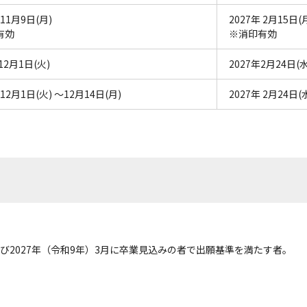
 11月9日(月)
2027年 2月15日(
有効
※消印有効
12月1日(火)
2027年2月24日(水
 12月1日(火) ～12月14日(月)
2027年 2月24日(
2027年（令和9年）3月に卒業見込みの者で出願基準を満たす者。