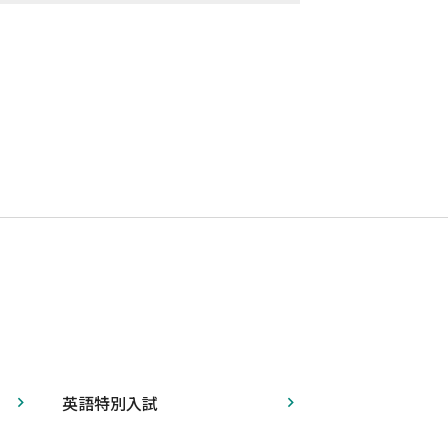
英語特別入試