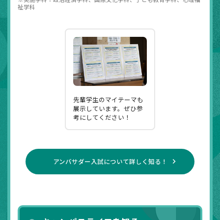
祉学科
先輩学生のマイテーマも
展示しています。ぜひ参
考にしてください！
アンバサダー入試について詳しく知る！