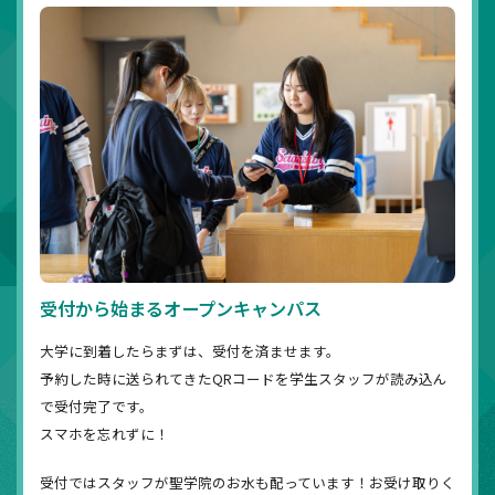
受付から始まるオープンキャンパス
大学に到着したらまずは、受付を済ませます。
予約した時に送られてきたQRコードを学生スタッフが読み込ん
で受付完了です。
スマホを忘れずに！
受付ではスタッフが聖学院のお水も配っています！お受け取りく