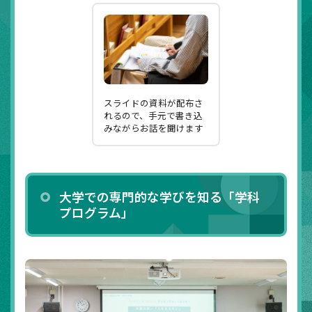
スライドの資料が配布さ
れるので、手元で書き込
みながらお話を聞けます
大学での専門的な学びを知る「学科
プログラム」