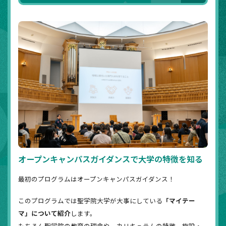
オープンキャンパスガイダンスで大学の特徴を知る
最初のプログラムはオープンキャンパスガイダンス！
このプログラムでは聖学院大学が大事にしている
「マイテー
マ」について紹介
します。
もちろん聖学院の教育の理念や、カリキュラムの特徴、施設・