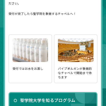
ださい。
受付が完了したら聖学院を象徴するチャペルへ！
受付ではお水をお渡し
パイプオルガンが象徴的
なチャペルで開始まで待
ちます
聖学院大学を知るプログラム