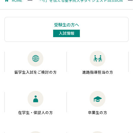
HOME
「今」を伝える聖学院大学ダイジェストSESSION
受験生の方へ
入試情報
留学生入試をご検討の方
進路指導担当の方
在学生・保証人の方
卒業生の方