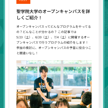
聖学院大学のオープンキャンパスを詳
しくご紹介！
オープンキャンパスってどんなプログラムをやってる
の？どんなことが分かるの？ この記事では
5/23（土）、6/20（土）、7/4（土）に開催するオー
プンキャンパスで行うプログラムの紹介をします！
参加の検討に、オープンキャンパスの予習に役立つこ
と間違いなし！