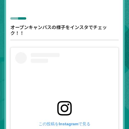
オープンキャンパスの様子をインスタでチェッ
ク！！
この投稿をInstagramで見る