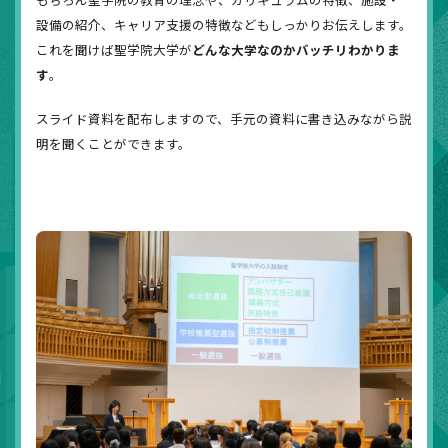
設備の紹介、キャリア支援の特徴などもしっかりお伝えします。
これを聞けば聖学院大学が
どんな大学なのかバッチリわかりま
す
。
スライド資料を配布しますので、手元の資料に書き込みながら説
明を聞くことができます。