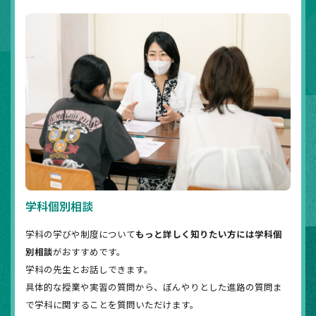
学科個別相談
学科の学びや制度について
もっと詳しく知りたい方には学科個
別相談
がおすすめです。
学科の先生とお話しできます。
具体的な授業や実習の質問から、ぼんやりとした進路の質問ま
で学科に関することを質問いただけます。