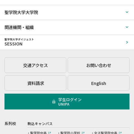
聖学院大学大学院
関連機関・組織
聖学院大学ダイジェスト
SESSION
交通アクセス
お問い合わせ
資料請求
English
学生ログイン
UNIPA
系列校
駒込キャンパス
聖学院中高
聖学院小学校
女子聖学院中高