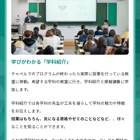
学びがわかる「学科紹介」
チャペルでのプログラムが終わったら実際に授業を行っている教
室に移動。希望する学科の教室に行き、学科紹介と模擬講義に参
加します。
学科紹介では各学科の先生が工夫を凝らして学科の魅力や特徴
をお伝えします。
授業はもちろん、気になる資格やゼミのことなどなど
、、様々
なことを知ることができます。