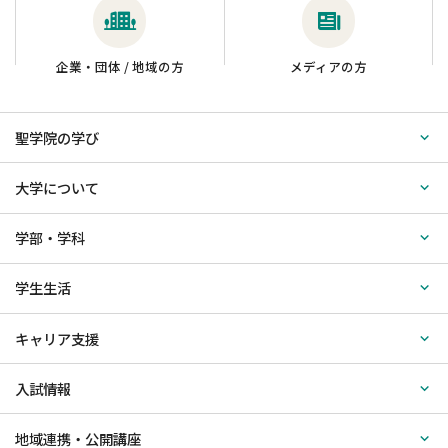
企業・団体 / 地域の方
メディアの方
聖学院の学び
大学について
学部・学科
学生生活
キャリア支援
入試情報
地域連携・公開講座