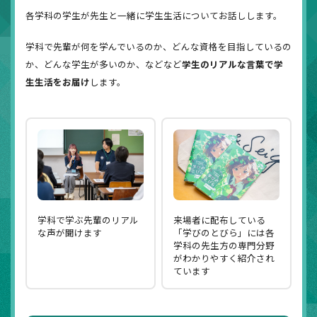
各学科の学生が先生と一緒に学生生活についてお話しします。
学科で先輩が何を学んでいるのか、どんな資格を目指しているの
か、どんな学生が多いのか、などなど
学生のリアルな言葉で学
生生活をお届け
します。
学科で学ぶ先輩のリアル
来場者に配布している
な声が聞けます
「学びのとびら」には各
学科の先生方の専門分野
がわかりやすく紹介され
ています