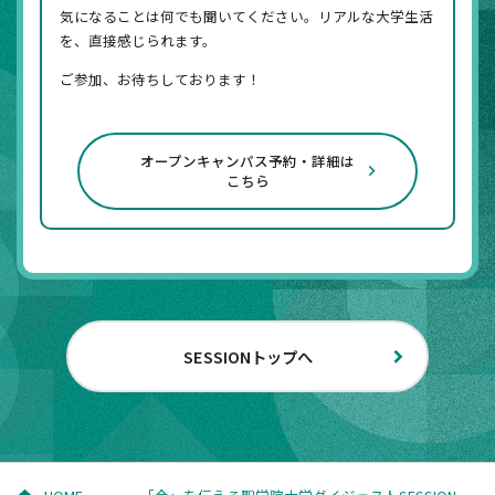
気になることは何でも聞いてください。リアルな大学生活
を、直接感じられます。
ご参加、お待ちしております！
オープンキャンパス予約・詳細は
こちら
SESSIONトップへ