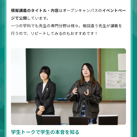
模擬講義のタイトル・内容
はオープンキャンパスの
イベントペー
ジで公開
しています。
一つの学科でも先生の専門分野は様々。毎回違う先生が講義を
行うので、リピートしてみるのもおすすめです！
学生トークで学生の本音を知る