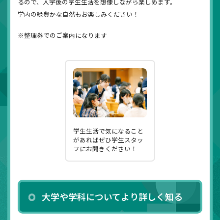
るので、入学後の学生生活を想像しながら楽しめます。
学内の緑豊かな自然もお楽しみください！
※整理券でのご案内になります
学生生活で気になること
があればぜひ学生スタッ
フにお聞きください！
大学や学科についてより詳しく知る