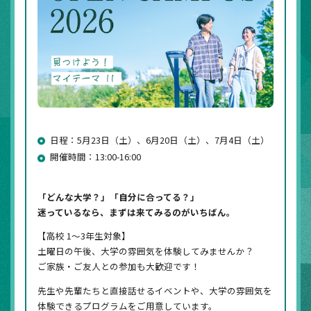
日程：5月23日（土）、6月20日（土）、7月4日（土）
開催時間：13:00-16:00
「どんな大学？」「自分に合ってる？」
迷っているなら、まずは来てみるのがいちばん。
【高校 1～3年生対象】
土曜日の午後、大学の雰囲気を体験してみませんか？
ご家族・ご友人との参加も大歓迎です！
先生や先輩たちと直接話せるイベントや、大学の雰囲気を
体験できるプログラムをご用意しています。