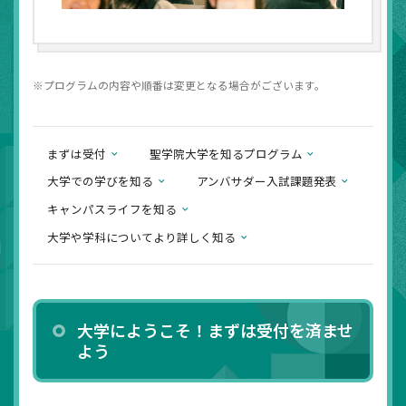
プログラムの内容や順番は変更となる場合がございます。
まずは受付
聖学院大学を知るプログラム
大学での学びを知る
アンバサダー入試課題発表
キャンパスライフを知る
大学や学科についてより詳しく知る
大学にようこそ！まずは受付を済ませ
よう