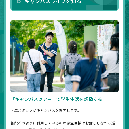
キャンパスライフを知る
「キャンパスツアー」で学生生活を想像する
学生スタッフがキャンパスを案内します。
普段どのように利用しているのか
学生目線でお話し
しながら巡