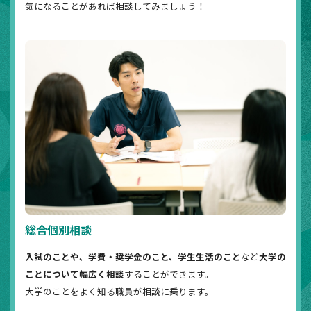
気になることがあれば相談してみましょう！
総合個別相談
入試のことや、学費・奨学金のこと、学生生活のこと
など
大学の
ことについて幅広く相談
することができます。
大学のことをよく知る職員が相談に乗ります。