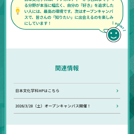
る分野が本当に幅広く、自分の『好き』を追求した
い人には、最高の環境です。次はオープンキャンパ
スで、皆さんの「知りたい」に出会えるのを楽しみ
にしています！
関連情報
日本文化学科HPはこちら
2026/3/28（土）オープンキャンパス開催！