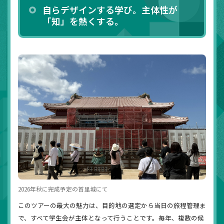
自らデザインする学び。主体性が
「知」を熱くする。
2026年秋に完成予定の首里城にて
このツアーの最大の魅力は、目的地の選定から当日の旅程管理ま
で、すべて学生会が主体となって行うことです。毎年、複数の候