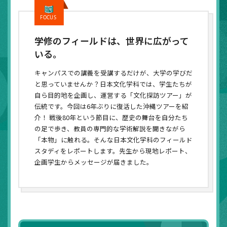
学修のフィールドは、世界に広がって
いる。
キャンパスでの講義を受講するだけが、大学の学びだ
と思っていませんか？日本文化学科では、学生たちが
自ら目的地を企画し、運営する「文化探訪ツアー」が
伝統です。今回は6年ぶりに復活した沖縄ツアーを紹
介！ 戦後80年という節目に、歴史の舞台を自分たち
の足で歩き、教員の専門的な学術解説を聞きながら
「本物」に触れる。そんな日本文化学科のフィールド
スタディをレポートします。先生から現地レポート、
企画学生からメッセージが届きました。