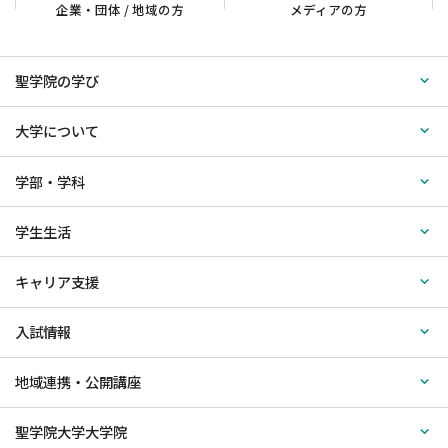
企業・団体 / 地域の方
メディアの方
聖学院の学び
大学について
学部・学科
学生生活
キャリア支援
入試情報
地域連携・公開講座
聖学院大学大学院