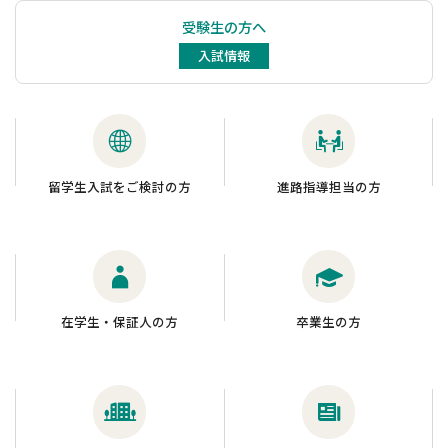
受験生の方へ
入試情報
留学生入試をご検討の方
進路指導担当の方
在学生・保証人の方
卒業生の方