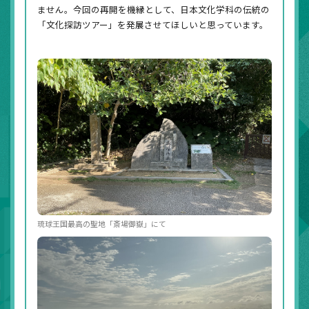
ません。今回の再開を機縁として、日本文化学科の伝統の
「文化探訪ツアー」を発展させてほしいと思っています。
琉球王国最高の聖地「斎場御嶽」にて