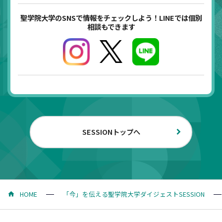
聖学院大学のSNSで情報をチェックしよう！LINEでは個別
相談もできます
SESSIONトップへ
HOME
「今」を伝える聖学院大学ダイジェストSESSION