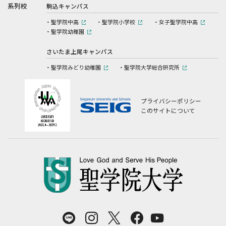
系列校
駒込キャンパス
聖学院中高
聖学院小学校
女子聖学院中高
聖学院幼稚園
さいたま上尾キャンパス
聖学院みどり幼稚園
聖学院大学総合研究所
プライバシーポリシー
このサイトについて