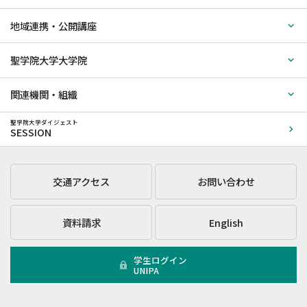
地域連携・公開講座
聖学院大学大学院
関連機関・組織
聖学院大学ダイジェスト
SESSION
交通アクセス
お問い合わせ
資料請求
English
学生ログイン
UNIPA