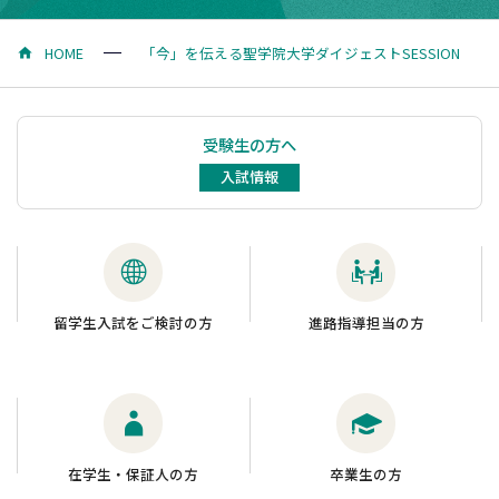
HOME
「今」を伝える聖学院大学ダイジェストSESSION
受験生の方へ
入試情報
留学生入試をご検討の方
進路指導担当の方
在学生・保証人の方
卒業生の方