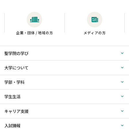
企業・団体 / 地域の方
メディアの方
聖学院の学び
大学について
学部・学科
学生生活
キャリア支援
入試情報