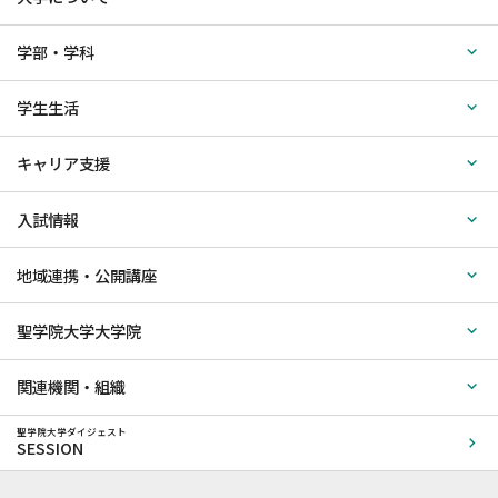
学部・学科
学生生活
キャリア支援
入試情報
地域連携・公開講座
聖学院大学大学院
関連機関・組織
聖学院大学ダイジェスト
SESSION