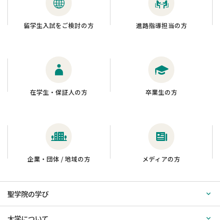
留学生入試をご検討の方
進路指導担当の方
在学生・保証人の方
卒業生の方
企業・団体 / 地域の方
メディアの方
聖学院の学び
大学について