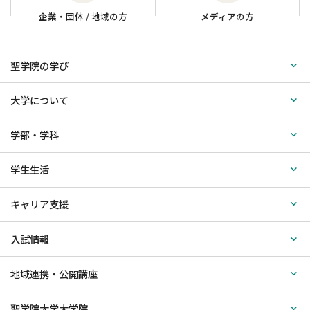
企業・団体 / 地域の方
メディアの方
聖学院の学び
大学について
学部・学科
学生生活
キャリア支援
入試情報
地域連携・公開講座
聖学院大学大学院