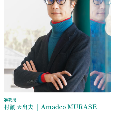
准教授
｜Amadeo MURASE
村瀬 天出夫