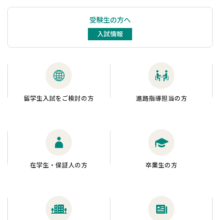
受験生の方へ
入試情報
留学生入試をご検討の方
進路指導担当の方
在学生・保証人の方
卒業生の方