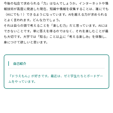
今後の社会で求められる「力」はなんでしょうか。インターネットや情
報技術が高度に発達した現在、知識や情報を収集することは、誰にでも
（AIにでも！）できるようになっています。AIを越える力が求められる
とよく言われます。どんな力でしょう。
それは自らの頭で考えることを「楽しむ力」だと思っています。AIには
できないことです。単に答えを得るのではなく、それを楽しむことが最
も大切です。大学では「知る」こと以上に「考える楽しみ」を体験し、
身につけて欲しいと思います。
自己紹介
『ドラえもん』が好きです。最近は、ゼミ学生たちとボードゲー
ムをやっています。