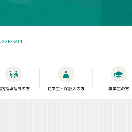
SESSION
進路指導担当の方
在学生・保証人の方
卒業生の方