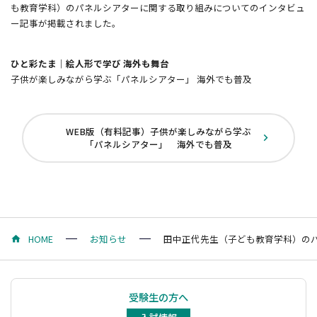
も教育学科）のパネルシアターに関する取り組みについてのインタビュ
ー記事が掲載されました。
ひと彩たま｜絵人形で学び 海外も舞台
子供が楽しみながら学ぶ「パネルシアター」 海外でも普及
WEB版（有料記事）子供が楽しみながら学ぶ
「パネルシアター」 海外でも普及
HOME
お知らせ
田中正代先生（子ども教育学科）のパネ
受験生の方へ