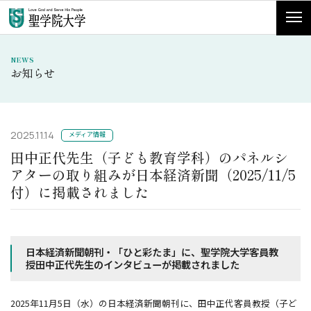
NEWS
お知らせ
2025.11.14
メディア情報
田中正代先生（子ども教育学科）のパネルシ
アターの取り組みが日本経済新聞（2025/11/5
付）に掲載されました
日本経済新聞朝刊・「ひと彩たま」に、聖学院大学客員教
授田中正代先生のインタビューが掲載されました
2025年11月5日（水）の日本経済新聞朝刊に、田中正代客員教授（子ど