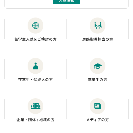
入試情報
留学生入試をご検討の方
進路指導担当の方
在学生・保証人の方
卒業生の方
企業・団体 / 地域の方
メディアの方