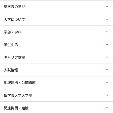
聖学院の学び
大学について
学部・学科
学生生活
キャリア支援
入試情報
地域連携・公開講座
聖学院大学大学院
関連機関・組織