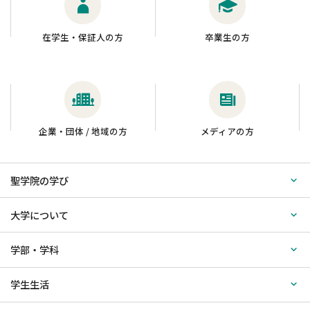
在学生・保証人の方
卒業生の方
企業・団体 / 地域の方
メディアの方
聖学院の学び
大学について
学部・学科
学生生活