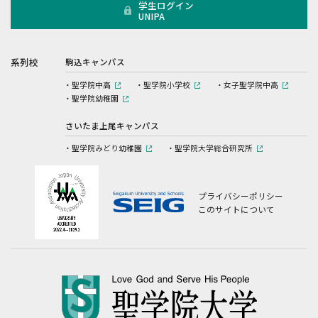
学生ログイン
UNIPA
系列校
駒込キャンパス
聖学院中高
聖学院小学校
女子聖学院中高
聖学院幼稚園
さいたま上尾キャンパス
聖学院みどり幼稚園
聖学院大学総合研究所
プライバシーポリシー
このサイトについて