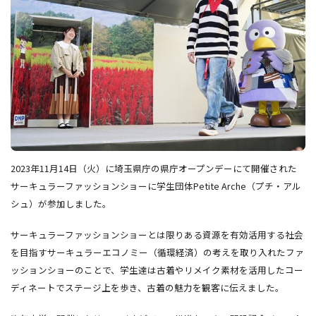
2023年11月14日（火）に埼玉県庁の県庁オープンデーにて開催された
サーキュラーファッションショーに学生団体Petite Arche（プチ・アル
シュ）が参加しました。
サーキュラーファッションショーとは限りある資源を有効活用する社会
を目指すサーキュラーエコノミー（循環経済）の考えを取り入れたファ
ッションショーのことで、学生達は古着やリメイク素材を活用したコー
ディネートでステージ上を歩き、古着の魅力を観客に伝えました。