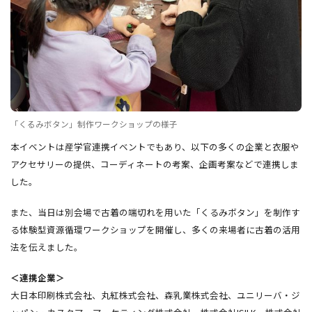
「くるみボタン」制作ワークショップの様子
本イベントは産学官連携イベントでもあり、以下の多くの企業と衣服や
アクセサリーの提供、コーディネートの考案、企画考案などで連携しま
した。
また、当日は別会場で古着の端切れを用いた「くるみボタン」を制作す
る体験型資源循環ワークショップを開催し、多くの来場者に古着の活用
法を伝えました。
＜連携企業＞
大日本印刷株式会社、丸紅株式会社、森乳業株式会社、ユニリーバ・ジ