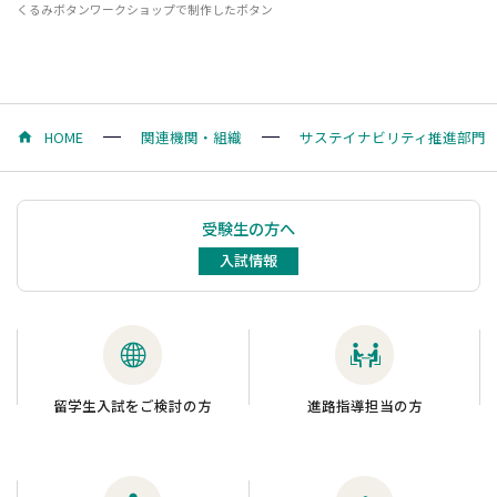
くるみボタンワークショップで制作したボタン
HOME
関連機関・組織
サステイナビリティ推進部門
受験生の方へ
入試情報
留学生入試をご検討の方
進路指導担当の方