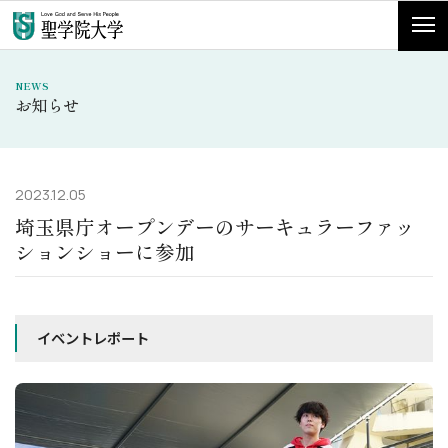
NEWS
お知らせ
2023.12.05
埼玉県庁オープンデーのサーキュラーファッ
ションショーに参加
イベントレポート