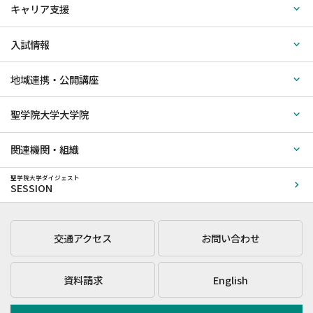
キャリア支援
入試情報
地域連携・公開講座
聖学院大学大学院
関連機関・組織
聖学院大学ダイジェスト
SESSION
交通アクセス
お問い合わせ
資料請求
English