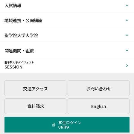
入試情報
地域連携・公開講座
聖学院大学大学院
関連機関・組織
聖学院大学ダイジェスト
SESSION
交通アクセス
お問い合わせ
資料請求
English
学生ログイン
UNIPA