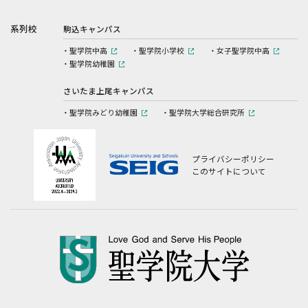
系列校
駒込キャンパス
聖学院中高
聖学院小学校
女子聖学院中高
聖学院幼稚園
さいたま上尾キャンパス
聖学院みどり幼稚園
聖学院大学総合研究所
プライバシーポリシー
このサイトについて