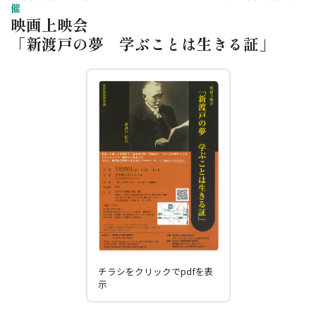
催
映画上映会
「新渡戸の夢 学ぶことは生きる証」
チラシをクリックでpdfを表
示