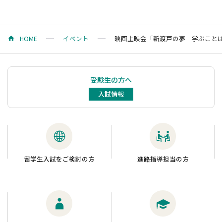
HOME
イベント
映画上映会「新渡戸の夢 学ぶこと
受験生の方へ
入試情報
留学生入試をご検討の方
進路指導担当の方