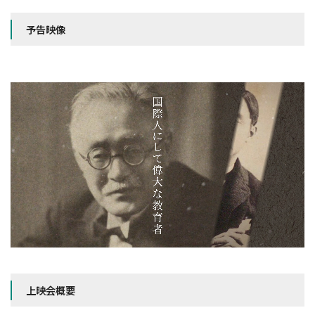
予告映像
上映会概要